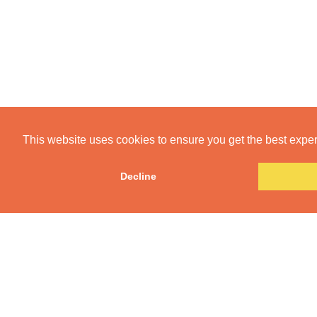
This website uses cookies to ensure you get the best expe
Decline