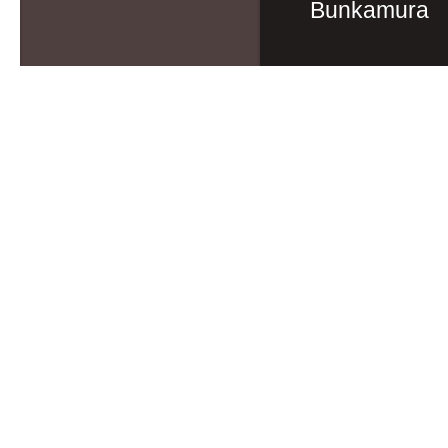
Bunkamura