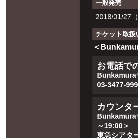
一般発売
2018/01/2
チケット取扱
＜Bunkam
お電話で
Bunkamu
03-3477-99
カウンタ
Bunkamur
～19:00＞
東急シアタ