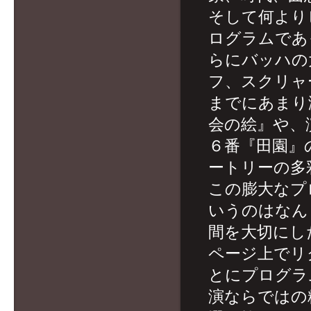
そして何より
ログラムであ
らにバッハの
フ、スクリャ
までにあまり
会の絵』や、
６番『田園』
ートリーの多
この膨大なプ
いうのはなん
間を大切にし
ページ上でリ
とにプログラ
演ならではの