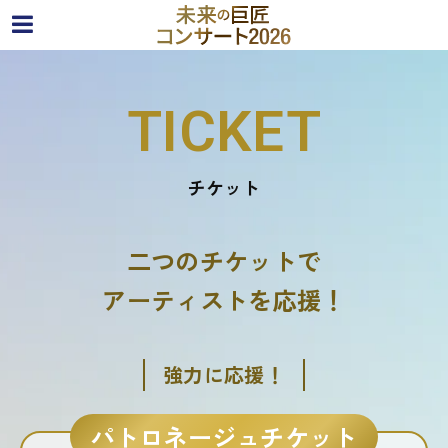
TICKET
チケット
二つのチケットで
アーティストを応援！
強力に応援！
パトロネージュチケット