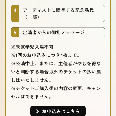
アーティストに贈呈する記念品代
（一部）
出演者からの御礼メッセージ
※未就学児入場不可
※1回のお申込みにつき4枚まで。
※公演中止、または、主催者がやむを得な
いと判断する場合以外のチケットの払い戻
しはいたしません。
※チケットご購入後の内容の変更、キャン
セルはできません。
お申込みはこちら