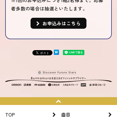
※1回のお申込みにつき1組2名様まで。応募
者多数の場合は抽選といたします。
お申込みはこちら
TOP
曲目