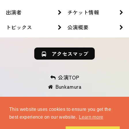
出演者
チケット情報
トピックス
公演概要
アクセスマップ
公演TOP
Bunkamura
This website uses cookies to ensure you get the
best experience on our website.
Learn more