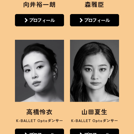
向井裕一朗
森雅臣
プロフィール
プロフィール
高橋怜衣
山田夏生
K-BALLET Optoダンサー
K-BALLET Optoダンサー