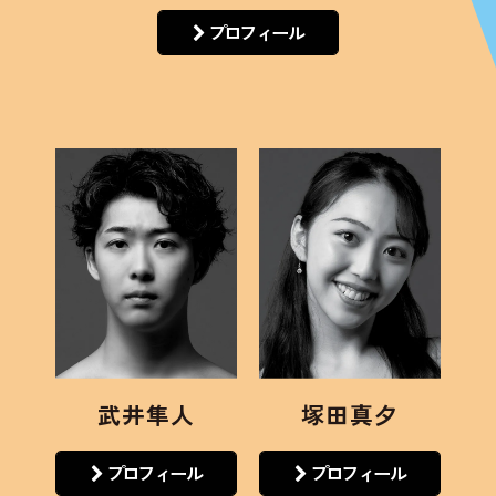
プロフィール
武井隼人
塚田真夕
プロフィール
プロフィール