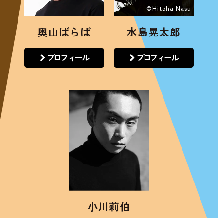
©Hitoha Nasu
奥山ばらば
水島晃太郎
プロフィール
プロフィール
小川莉伯