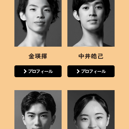
金瑛揮
中井皓己
プロフィール
プロフィール