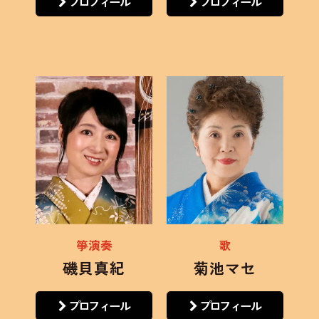
プロフィール
プロフィール
箏演奏
歌
磯貝真紀
菊池マセ
プロフィール
プロフィール