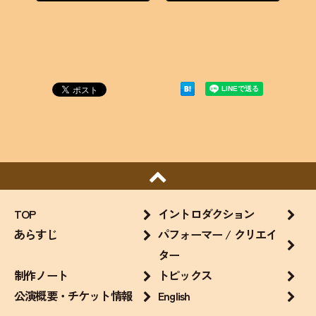
TOP
イントロダクション
あらすじ
パフォーマー / クリエイ
ター
制作ノート
トピックス
公演概要・チケット情報
English