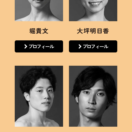
堀貴文
大坪明日香
プロフィール
プロフィール