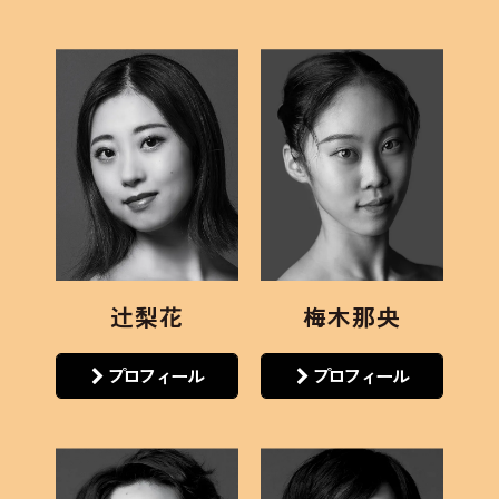
辻梨花
梅木那央
プロフィール
プロフィール