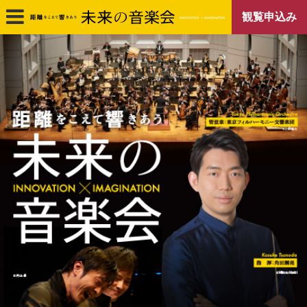
観覧申込み