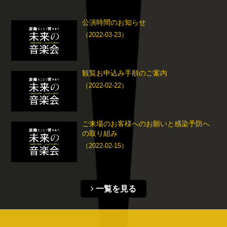
公演時間のお知らせ
（2022-03-23）
観覧お申込み手順のご案内
（2022-02-22）
ご来場のお客様へのお願いと感染予防へ
の取り組み
（2022-02-15）
一覧を見る