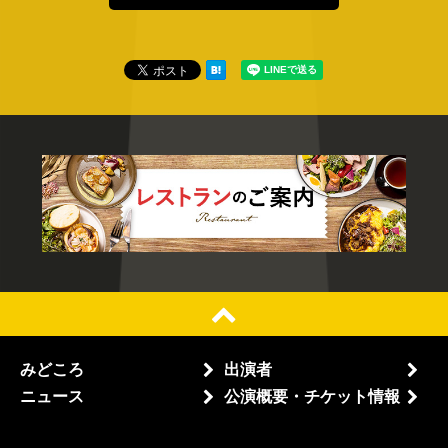
みどころ
出演者
ニュース
公演概要・チケット情報