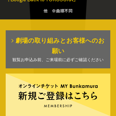
他 ※曲順不同
劇場の取り組みとお客様へのお
願い
観覧お申込み前、ご来場前に必ずご確認ください