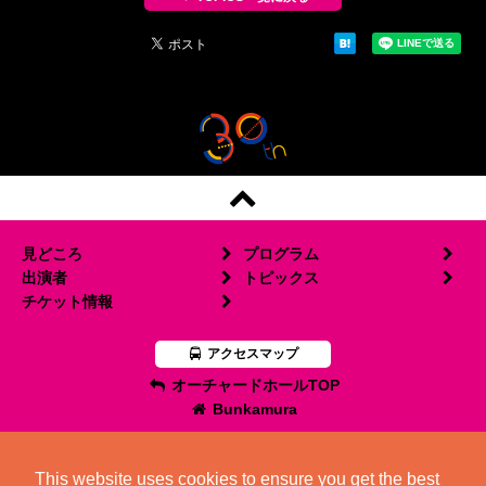
見どころ
プログラム
出演者
トピックス
チケット情報
アクセスマップ
オーチャードホールTOP
Bunkamura
This website uses cookies to ensure you get the best