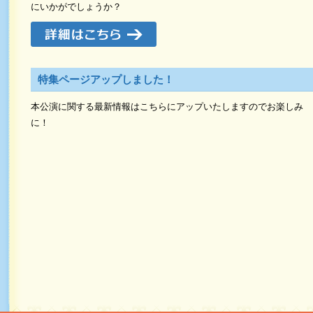
にいかがでしょうか？
特集ページアップしました！
本公演に関する最新情報はこちらにアップいたしますのでお楽しみ
に！