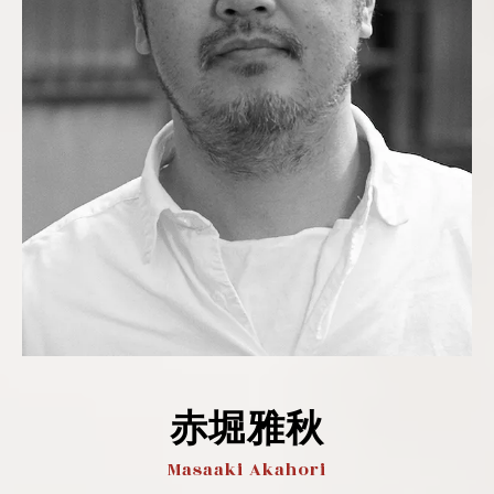
赤堀雅秋
Masaaki Akahori