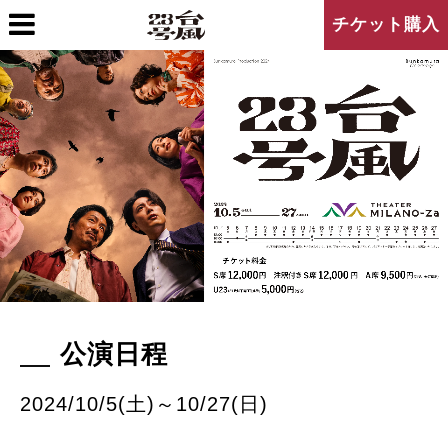
チケット購入
公演日程
2024/10/5(土)～10/27(日)