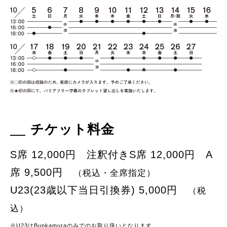
チケット料金
S席 12,000円 注釈付きS席 12,000円 A
席 9,500円
（税込・全席指定）
U23(23歳以下当日引換券) 5,000円
（税
込）
※U23はBunkamuraのみでのお取り扱いとなります。