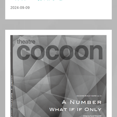
2024-09-09