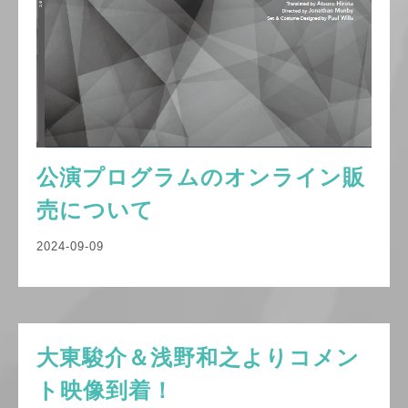
公演プログラムのオンライン販
売について
2024-09-09
大東駿介＆浅野和之よりコメン
ト映像到着！