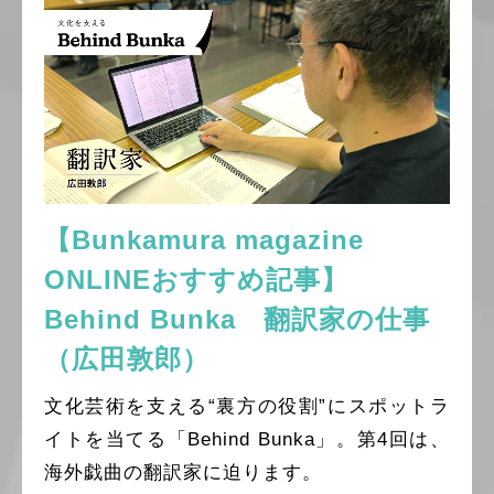
【Bunkamura magazine
ONLINEおすすめ記事】
Behind Bunka 翻訳家の仕事
（広田敦郎）
文化芸術を支える“裏方の役割”にスポットラ
イトを当てる「Behind Bunka」。第4回は、
海外戯曲の翻訳家に迫ります。