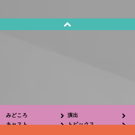
みどころ
演出
キャスト
トピックス
公演概要・チケット情