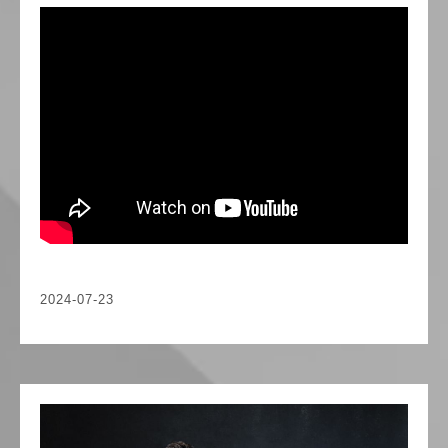
2024-07-23