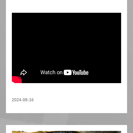
2024-08-16