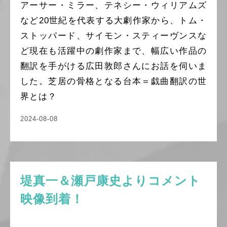
アーサー・ミラー、テネシー・ウィリアムズ
など20世紀を代表する大劇作家から、トム・
ストッパード、サイモン・スティーヴンスな
ど現在も活躍中の劇作家まで、幅広い作品の
翻訳を手がける広田敦郎さんにお話を伺いま
した。芝居の骨格となる台本＝戯曲翻訳の世
界とは？
2024-08-08
堤真一＆瀬戸康史よりコメント
映像到着！