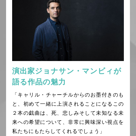
演出家ジョナサン・マンビィが
語る作品の魅力
「キャリル・チャーチルからのお墨付きのも
と、初めて一緒に上演されることになるこの
２本の戯曲は、死、悲しみそして未知なる未
来への希望について、非常に興味深い視点を
私たちにもたらしてくれるでしょう」