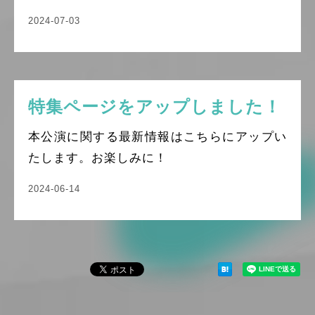
2024-07-03
特集ページをアップしました！
本公演に関する最新情報はこちらにアップい
たします。お楽しみに！
2024-06-14