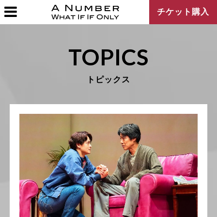
チケット購入
TOPICS
トピックス