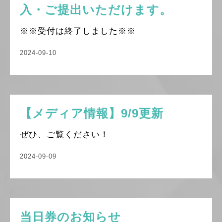
入・ご提出いただけます。
※※受付は終了しました※※
2024-09-10
【メディア情報】9/9更新
ぜひ、ご覧ください！
2024-09-09
当日券のお知らせ