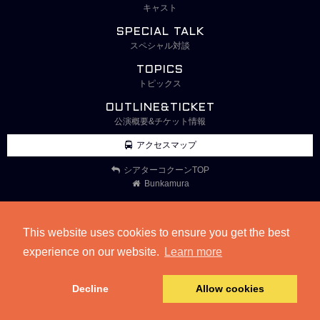
キャスト
SPECIAL TALK
スペシャル対談
TOPICS
トピックス
OUTLINE&TICKET
公演概要&チケット情報
アクセスマップ
シアターコクーンTOP
Bunkamura
This website uses cookies to ensure you get the best
experience on our website.
Learn more
Decline
Allow cookies