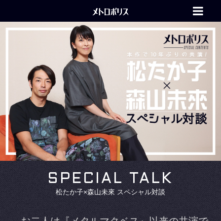
SPECIAL TALK
松たか子×森山未來 スペシャル対談