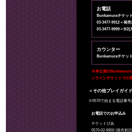
お電話
Bunkamuraチケッ
03-3477-9912
03-3477-9999＜
カウンター
Bunkamuraチケッ
※本公演のBunkamu
ンラインチケットでの
＜その他プレイガイ
※0570で始まる電話番
お電話でのお申込み
チケットぴあ
0570-02-9950 (発売