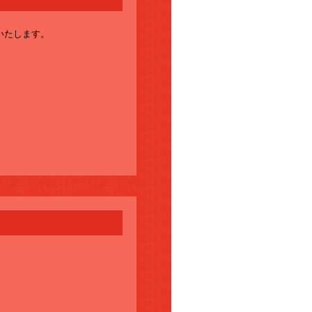
いたします。