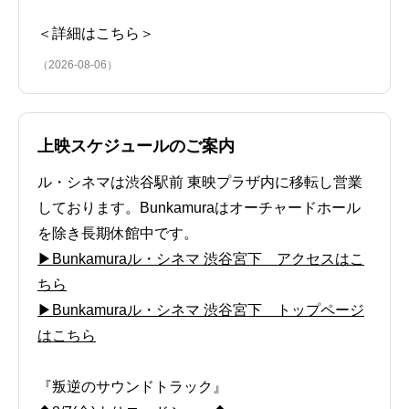
＜詳細はこちら＞
（2026-08-06）
上映スケジュールのご案内
ル・シネマは渋谷駅前 東映プラザ内に移転し営業
しております。Bunkamuraはオーチャードホール
を除き長期休館中です。
▶Bunkamuraル・シネマ 渋谷宮下 アクセスはこ
ちら
▶Bunkamuraル・シネマ 渋谷宮下 トップページ
はこちら
『叛逆のサウンドトラック』