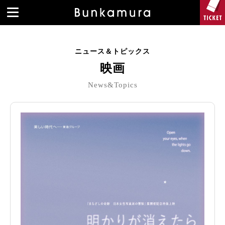
ニュース＆トピックス
映画
News&Topics