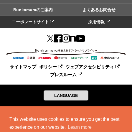
Bunkamuraのご案内
よくあるお問合せ
コーポレートサイト
採用情報
サイトマップ
ポリシー
ウェブアクセシビリティ
プレスルーム
LANGUAGE
This website uses cookies to ensure you get the best
experience on our website.
Learn more