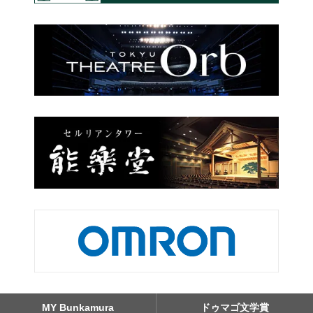
MY Bunkamura
ドゥマゴ文学賞