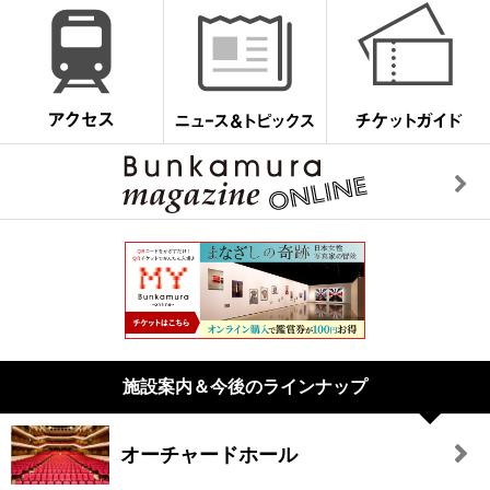
施設案内＆今後のラインナップ
オーチャードホール