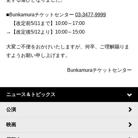
■Bunkamuraチケットセンター
03-3477-9999
【改定前5/11まで】10:00～17:00
→【改定後5/12より】10:00～15:00
大変ご不便をおかけいたしますが、何卒、ご理解賜りま
すようお願い申し上げます。
Bunkamuraチケットセンター
ニュース＆トピックス
公演
映画