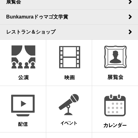
展覧会
Bunkamuraドゥマゴ文学賞
レストラン＆ショップ