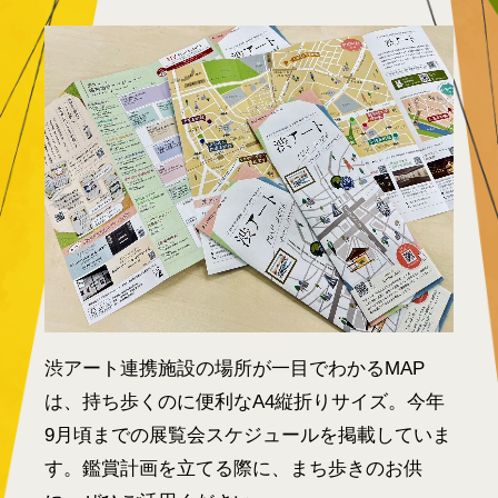
渋アート連携施設の場所が一目でわかるMAP
は、持ち歩くのに便利なA4縦折りサイズ。今年
9月頃までの展覧会スケジュールを掲載していま
す。鑑賞計画を立てる際に、まち歩きのお供