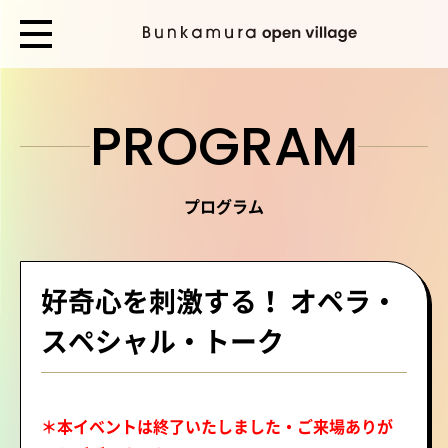
PROGRAM
プログラム
好奇心を刺激する！ オペラ・
スペシャル・トーク
＊本イベントは終了いたしました・ご来場ありが