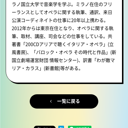
ラノ国立大学で音楽学を学ぶ。ミラノ在住のフリ
ーランスとしてオペラに関する執筆、通訳、来日
公演コーディネイトの仕事に20年以上携わる。
2012年からは東京在住となり、オペラに関する執
筆、取材、講座、司会などの仕事をしている。共
著書「200CDアリアで聴くイタリア・オペラ」(立
風書房)、「バロック・オペラ その時代と作品」(新
国立劇場運営財団 情報センター)、訳書「わが敵マ
リア・カラス」(新書館)等がある。
一覧に戻る