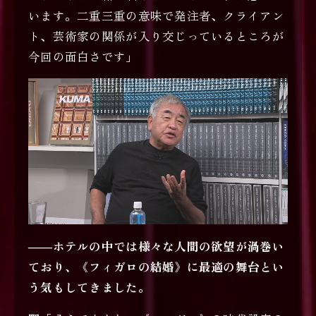
います。二重三重の意味で発注者、クライアン
ト、芸術家の関係が入り交じっているところが
今回の面白さです」
――ホテルの中では様々な人間の欲望が渦巻い
ており、《フィガロの結婚》に最適の舞台とい
う気もしてきました。