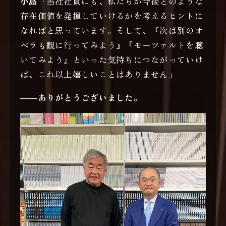
小島
「当社社員にも、私たちが今後どのような
存在価値を発揮していけるかを考えるヒントに
なればと思っています。そして、『次は別のオ
ペラも観に行ってみよう』『モーツァルトを聴
いてみよう』といった気持ちにつながっていけ
ば、これ以上嬉しいことはありません」
――ありがとうございました。