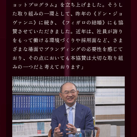
ョットプログラム』を立ち上げました。そうし
た取り組みの一環として、昨年の《ドン・ジョ
ヴァンニ》に続き、《フィガロの結婚》にも協
賛させていただきました。近年は、社員が誇り
をもって働ける環境づくりや採用面など、さま
ざまな場面でブランディングの必要性を感じて
おり、その点においても本協賛は大切な取り組
みの一つだと考えております」