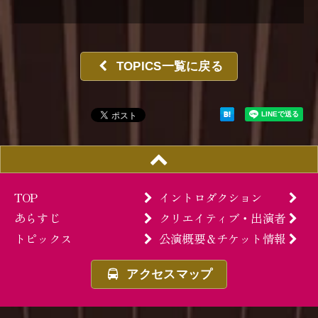
TOPICS一覧に戻る
TOP
イントロダクション
あらすじ
クリエイティブ
・出演者
トピックス
公演概要＆
チケット情報
アクセスマップ