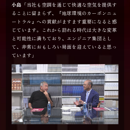
小島
「当社も空調を通じて快適な空気を提供す
ることに留まらず、『地球環境のカーボンニュ
ートラル』への貢献がますます重要になると感
じています。これから訪れる時代は大きな変革
と可能性に満ちており、エンジニア集団とし
て、非常におもしろい局面を迎えていると思っ
ています」