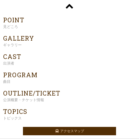
POINT
見どころ
GALLERY
ギャラリー
CAST
出演者
PROGRAM
曲目
OUTLINE/TICKET
公演概要・チケット情報
TOPICS
トピックス
アクセスマップ