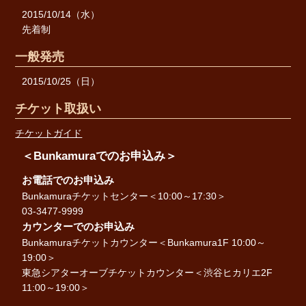
2015/10/14（水）
先着制
一般発売
2015/10/25（日）
チケット取扱い
チケットガイド
＜Bunkamuraでのお申込み＞
お電話でのお申込み
Bunkamuraチケットセンター＜10:00～17:30＞
03-3477-9999
カウンターでのお申込み
Bunkamuraチケットカウンター＜Bunkamura1F 10:00～
19:00＞
東急シアターオーブチケットカウンター＜渋谷ヒカリエ2F
11:00～19:00＞