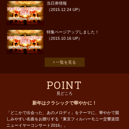
当日券情報
（2015.12.24 UP）
特集ページアップしました！
（2015.10.16 UP）
一覧を見る
POINT
見どころ
新年はクラシックで華やかに！
「どこかで出会った、あのメロディ」をテーマに、華やかで親
しみやすい名曲をお贈りする『東京フィルハーモニー交響楽団
ニューイヤーコンサート2016』。