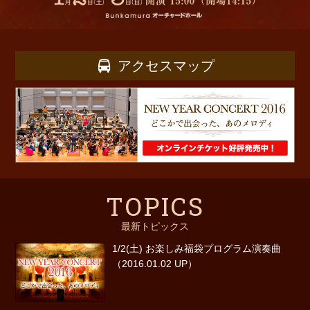
アクセスマップ
TOPICS
最新トピックス
1/2(土) お楽しみ福袋プログラム演奏曲
（2016.01.02 UP）