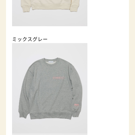
ミックスグレー