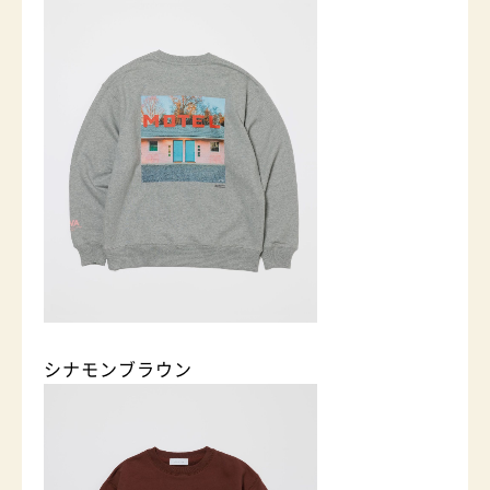
シナモンブラウン