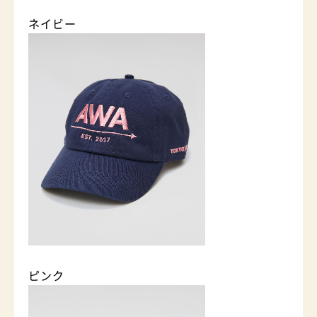
ネイビー
ピンク