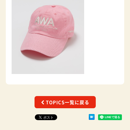
TOPICS一覧に戻る