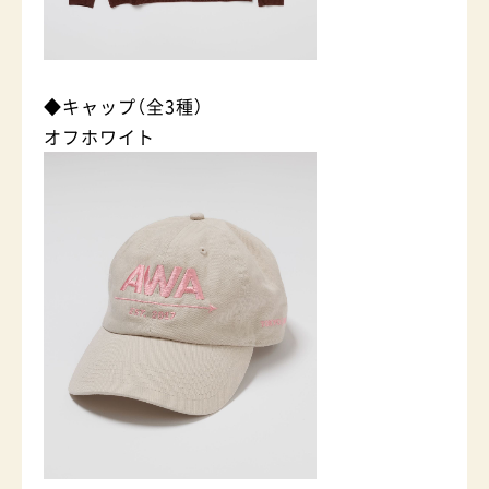
◆キャップ（全3種）
オフホワイト