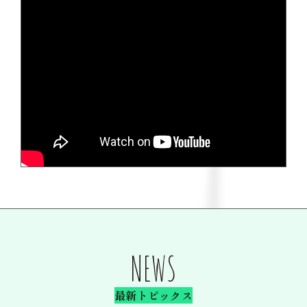
NEWS
最新トピックス