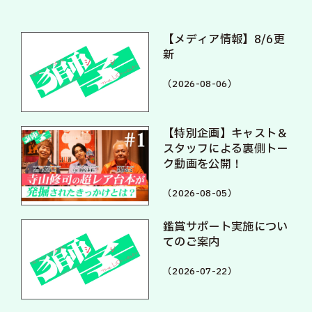
【メディア情報】8/6更
新
（2026-08-06）
【特別企画】キャスト＆
スタッフによる裏側トー
ク動画を公開！
（2026-08-05）
鑑賞サポート実施につい
てのご案内
（2026-07-22）