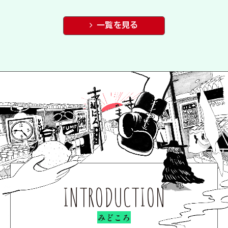
一覧を見る
INTRODUCTION
みどころ