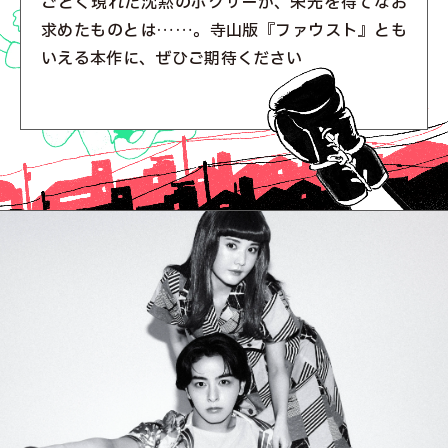
ごとく現れた沈黙のボクサーが、栄光を得てなお
求めたものとは……。寺山版『ファウスト』とも
いえる本作に、ぜひご期待ください