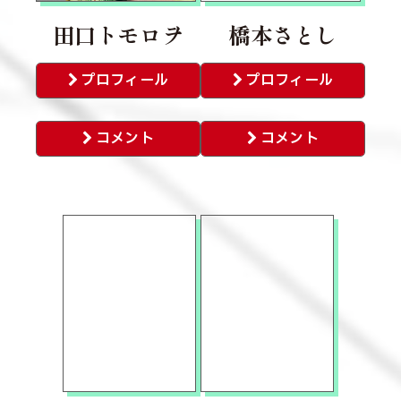
田口トモロヲ
橋本さとし
プロフィール
プロフィール
コメント
コメント