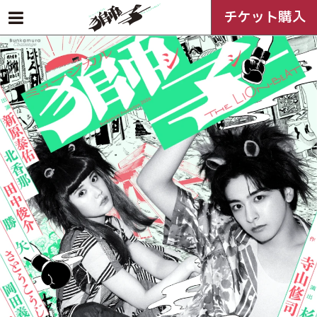
チケット購入