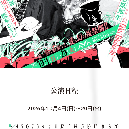
公演日程
2026年10月4日(日)～20日(火)