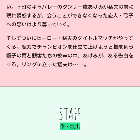
い。下町のキャバレーのダンサー鷹あけみが猛夫の前に
現れ誘惑するが、会うことができなくなった恋人・弓子
への思いはより募っていく。
そしてついにヒーロー・猛夫のタイトルマッチがやって
くる。魔力でチャンピオンを仕立て上げようと機を伺う
帽子の雨と観客たちの歓声の中、あけみが、ある告白を
する。リングに立った猛夫は……。
STAFF
作・演出