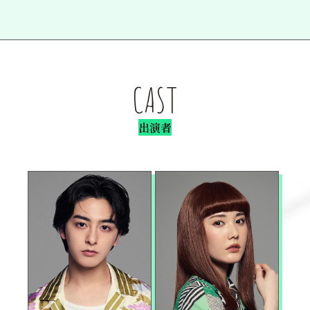
CAST
出演者