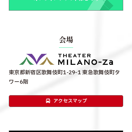
会場
東京都新宿区歌舞伎町1-29-1 東急歌舞伎町タ
ワー6階
アクセスマップ