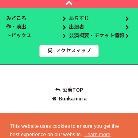
みどころ
あらすじ
作・演出
出演者
トピックス
公演概要・チケット情報
アクセスマップ
公演TOP
Bunkamura
This website uses cookies to ensure you get the
best experience on our website.
Learn more