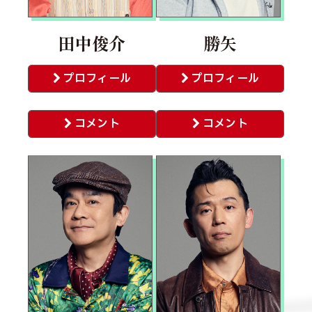
田中俊介
勝矢
プロフィール
プロフィール
コメント
コメント