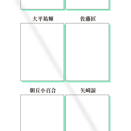
大平祐輝
佐藤匠
朝丘小百合
矢崎諒