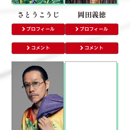
さとうこうじ
岡田義徳
プロフィール
プロフィール
コメント
コメント