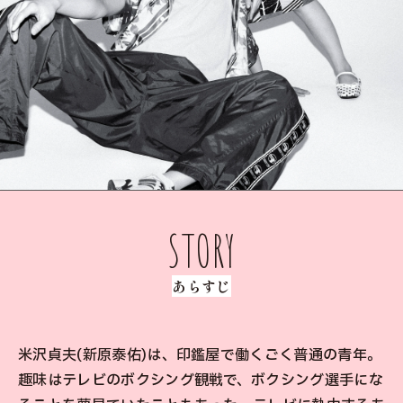
STORY
あらすじ
米沢貞夫(新原泰佑)は、印鑑屋で働くごく普通の青年。
趣味はテレビのボクシング観戦で、ボクシング選手にな