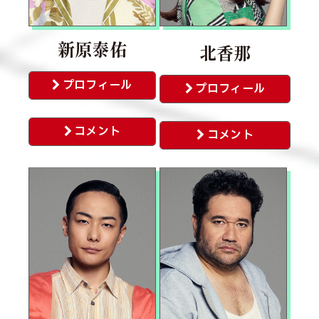
新原泰佑
北香那
プロフィール
プロフィール
コメント
コメント