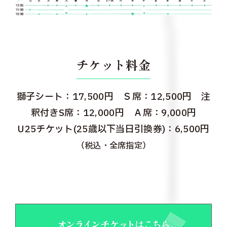
チケット料金
獅子シート：17,500円 Ｓ席：12,500円 注
釈付きS席：12,000円 Ａ席：9,000円
U25チケット(25歳以下当日引換券)：6,500円
（税込・全席指定）