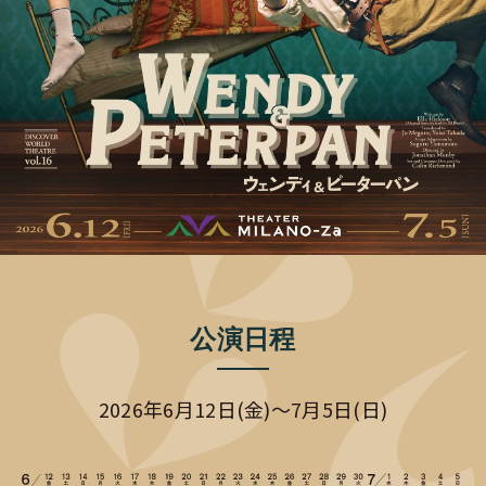
公演日程
2026年6月12日(金)～7月5日(日)