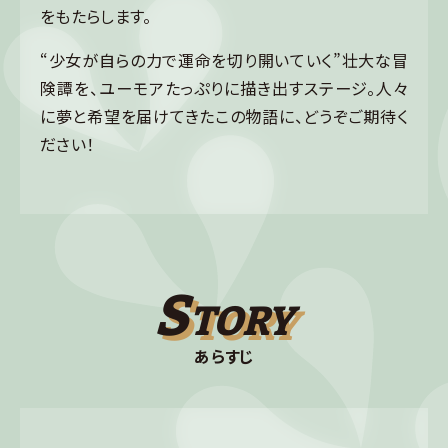
をもたらします。
“少女が自らの力で運命を切り開いていく”壮大な冒
険譚を、ユーモアたっぷりに描き出すステージ。人々
に夢と希望を届けてきたこの物語に、どうぞご期待く
ださい！
S
TORY
あらすじ