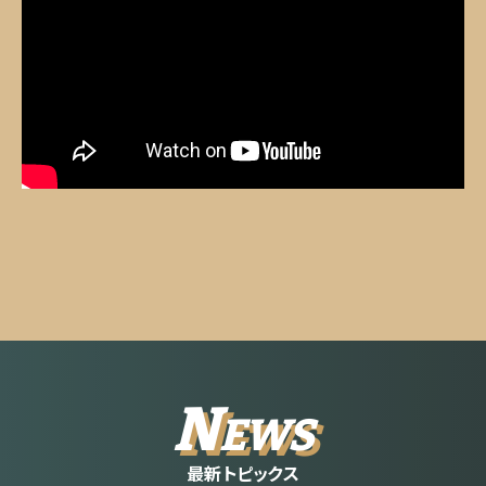
N
EWS
最新トピックス