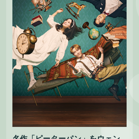
名作「ピーターパン」をウェン