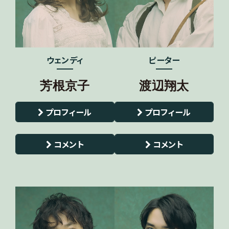
ウェンディ
ピーター
芳根京子
渡辺翔太
プロフィール
プロフィール
コメント
コメント