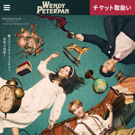
チケット取扱い