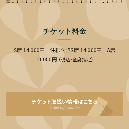
チケット料金
S席 14,000円 注釈付きS席 14,000円 A席
10,000円
（税込・全席指定）