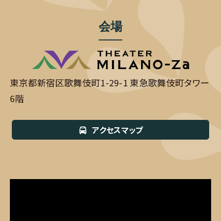
会場
東京都新宿区歌舞伎町1-29-1 東急歌舞伎町タワー
6階
アクセスマップ