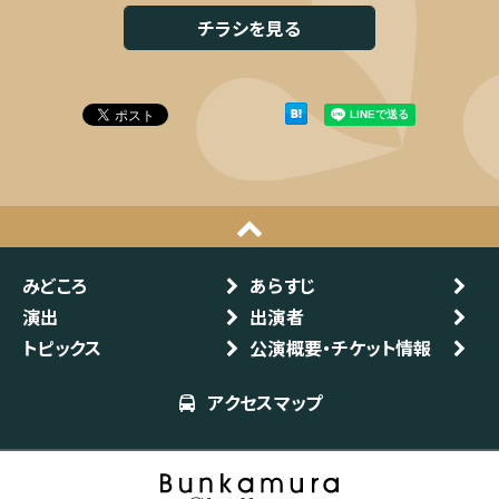
チラシを見る
みどころ
あらすじ
演出
出演者
トピックス
公演概要・チケット情報
アクセスマップ