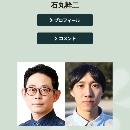
石丸幹二
プロフィール
コメント