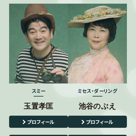
スミー
ミセス・ダーリング
玉置孝匡
池谷のぶえ
プロフィール
プロフィール