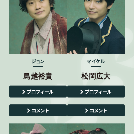
ジョン
マイケル
鳥越裕貴
松岡広大
プロフィール
プロフィール
コメント
コメント