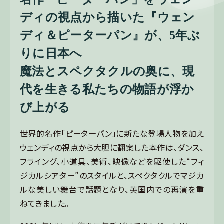
ディの視点から描いた
『ウェン
ディ＆ピーターパン』が、5年ぶ
りに日本へ
魔法とスペクタクルの奥に、現
代を生きる私たちの物語が浮か
び上がる
世界的名作「ピーターパン」に新たな登場人物を加え
ウェンディの視点から大胆に翻案した本作は、ダンス、
フライング、小道具、美術、映像などを駆使した“フィ
ジカルシアター”のスタイルと、スペクタクルでマジカ
ルな美しい舞台で話題となり、英国内での再演を重
ねてきました。