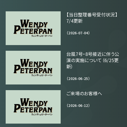
【当日整理番号受付状況】
7/4更新
（2026-07-04）
台風7号・8号接近に伴う公
演の実施について（6/25更
新）
（2026-06-25）
ご来場のお客様へ
（2026-06-12）