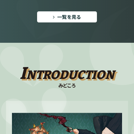
一覧を見る
I
NTRODUCTION
みどころ