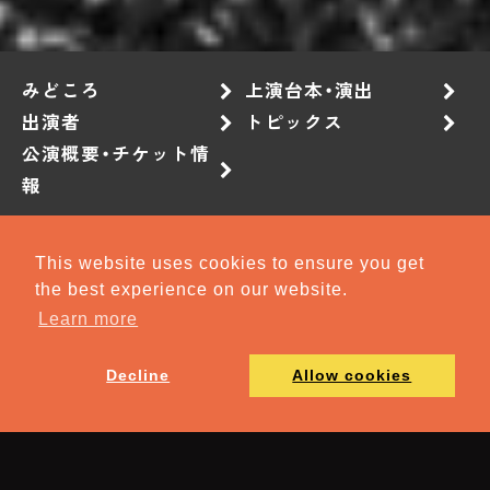
みどころ
上演台本・演出
出演者
トピックス
公演概要・チケット情
報
アクセスマップ
This website uses cookies to ensure you get
the best experience on our website.
Learn more
Decline
Allow cookies
公演TOP
Bunkamura