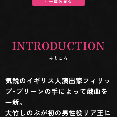
一覧を見る
INTRODUCTION
みどころ
気鋭のイギリス人演出家フィリッ
プ・ブリーンの手によって戯曲を
一新。
大竹しのぶが初の男性役リア王に