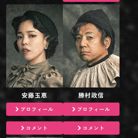
安藤玉恵
勝村政信
プロフィール
プロフィール
コメント
コメント