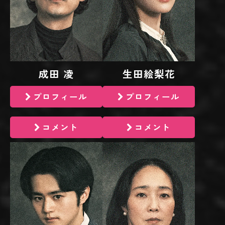
成田 凌
生田絵梨花
プロフィール
プロフィール
コメント
コメント