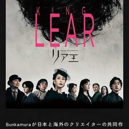
Bunkamuraが日本と海外のクリエイターの共同作