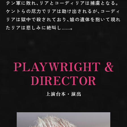
テン軍に敗れ、リアとコーディリアは捕虜となる。
ケントらの尽力でリアは助け出されるが、コーディ
リアは獄中で殺されており、娘の遺体を抱いて現れ
たリアは悲しみに絶叫し……。
PLAYWRIGHT &
DIRECTOR
上演台本・演出