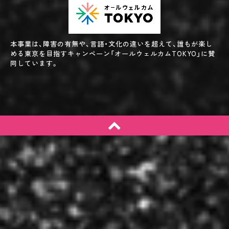
本事業は、障害の有無や、言語・文化の違いを超えて、誰もが楽し
める東京を目指すキャンペーン「オールウェルカムTOKYO」に賛
同しています。