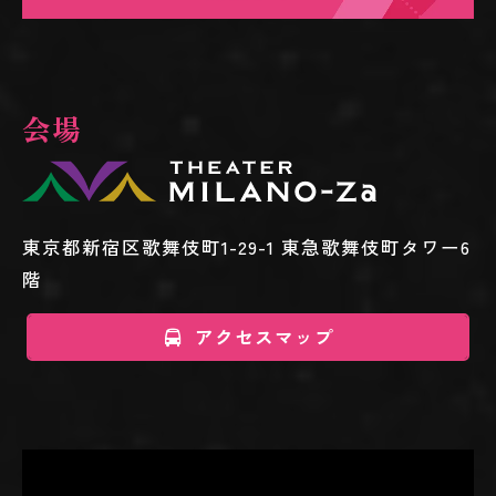
会場
東京都新宿区歌舞伎町1-29-1 東急歌舞伎町タワー6
階
アクセスマップ