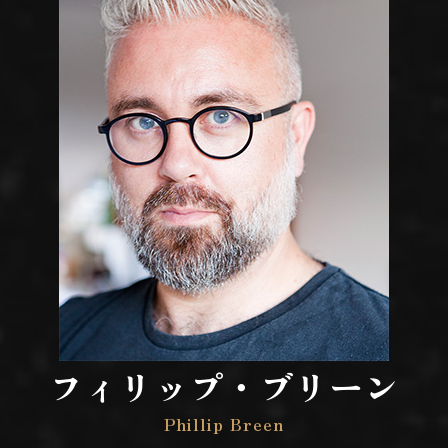
フィリップ・ブリーン
Phillip Breen