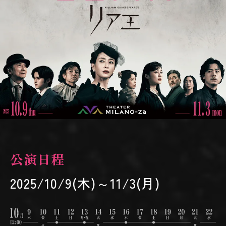
公演日程
2025/10/9(木)～11/3(月)