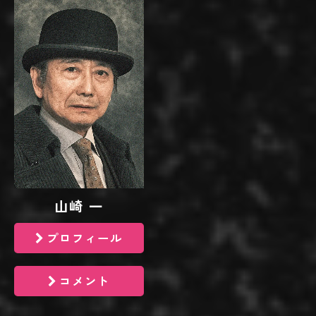
山崎 一
プロフィール
コメント