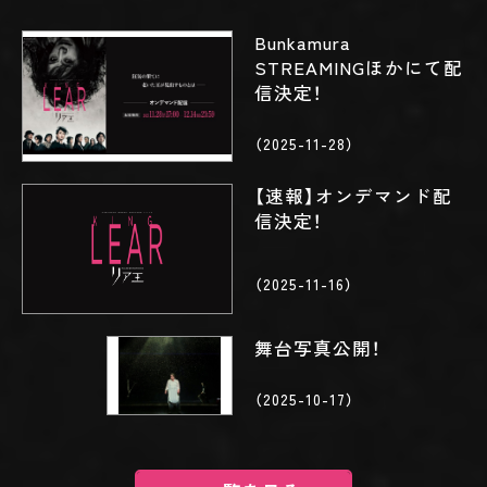
Bunkamura
STREAMINGほかにて配
信決定！
（2025-11-28）
【速報】オンデマンド配
信決定！
（2025-11-16）
舞台写真公開！
（2025-10-17）