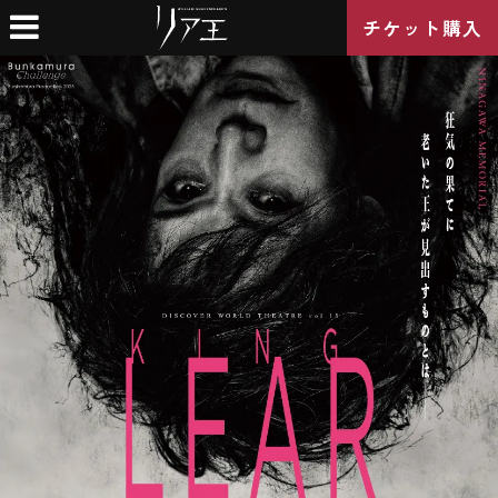
チケット購入