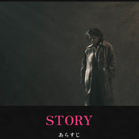
STORY
あらすじ