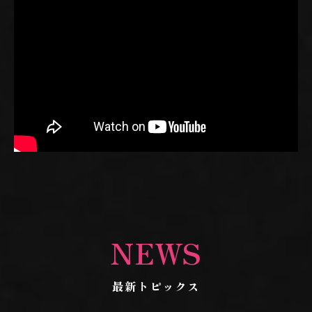
NEWS
最新トピックス