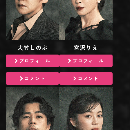
大竹しのぶ
宮沢りえ
プロフィール
プロフィール
コメント
コメント