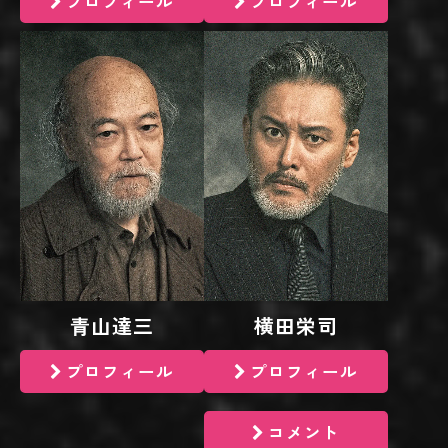
プロフィール
プロフィール
青山達三
横田栄司
プロフィール
プロフィール
コメント