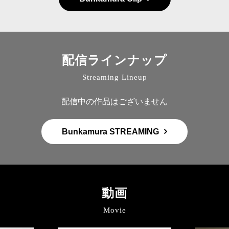
配信ラインナップ
Streaming Lineup
配信中の作品はございません
Bunkamura STREAMING
動画
Movie