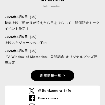
Information
2026年8月6日（木）
特集上映「明かりが消えたら目をひらいて」開催記念トーク
イベント決定！
2026年8月6日（木）
上映スケジュールのご案内
2026年8月6日（木）
『A Window of Memories』公開記念 オリジナルグッズ販
売決定！
新着情報一覧
@Bunkamura_info
Bunkamura