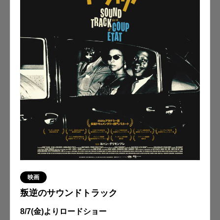
映画
叛逆のサウンドトラック
8/7(金)よりロードショー