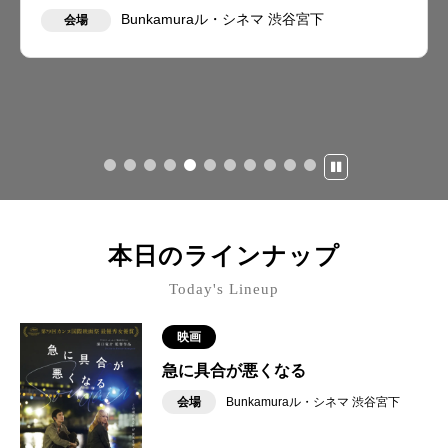
Bunkamuraル・シネマ 渋谷宮下
会場
本日のラインナップ
Today's Lineup
映画
急に具合が悪くなる
会場
Bunkamuraル・シネマ 渋谷宮下