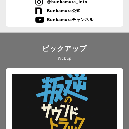
@bunkamura_info
Bunkamura公式
Bunkamuraチャンネル
ピックアップ
Pickup