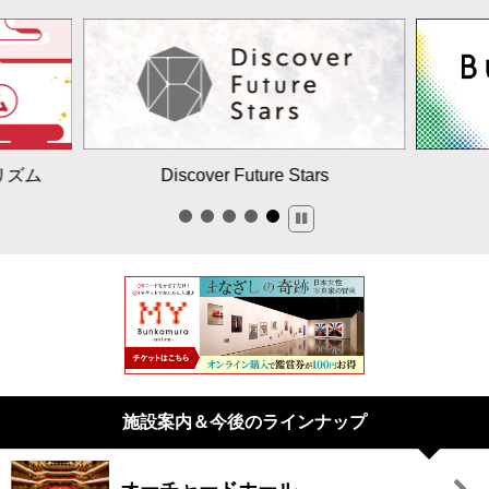
リズム
Discover Future Stars
施設案内＆今後のラインナップ