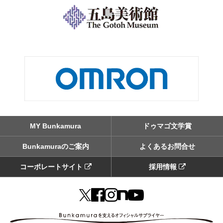
MY Bunkamura
ドゥマゴ文学賞
Bunkamuraのご案内
よくあるお問合せ
コーポレートサイト
採用情報